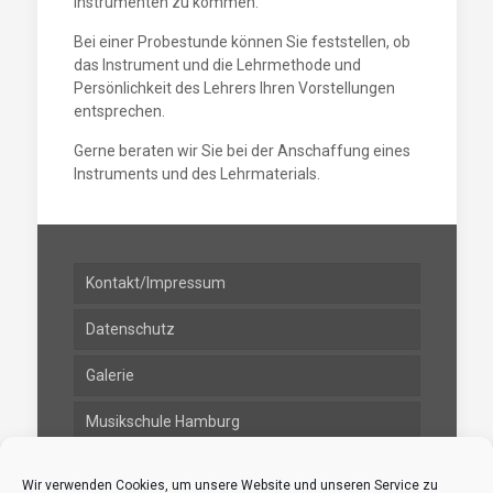
Instrumenten zu kommen.
Bei einer Probestunde können Sie feststellen, ob
das Instrument und die Lehrmethode und
Persönlichkeit des Lehrers Ihren Vorstellungen
entsprechen.
Gerne beraten wir Sie bei der Anschaffung eines
Instruments und des Lehrmaterials.
Kontakt/Impressum
Datenschutz
Galerie
Musikschule Hamburg
Tanzaufführung 2025
Wir verwenden Cookies, um unsere Website und unseren Service zu