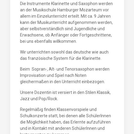
Die Instrumente Klarinette und Saxophon werden
an der Musikschule Hamburger Mozarteum vor
allem im Einzelunterricht erteilt. Mit ca. 9 Jahren
kann der Musikunterricht aufgenommen werden,
aber selbstverständlich sind Jugendliche und
Erwachsene, ob Anfänger oder Fortgeschrittene,
bei uns ebenfalls willkommen.
Wir unterrichten sowohl das deutsche wie auch
das französische System für die Klarinette.
Beim Sopran-, Alt- und Tenorsaxophon werden
Improvisation und Spiel nach Noten
gleichermaßen in den Unterricht einbezogen.
Unsere Dozentin ist versiert in den Stilen Klassik,
Jazz und Pop/Rock.
Regelmäßig finden Klassenvorspiele und
Schulkonzerte statt, bei denen alle SchülerInnen
die Möglichkeit haben, das Erlernte aufzuführen
und in Kontakt mit anderen SchülerInnen und