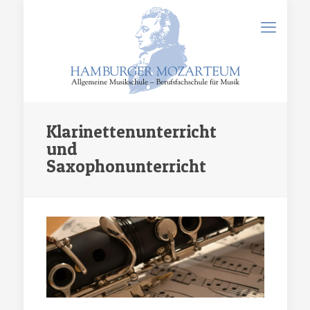
Klarinettenunterricht
und
Saxophonunterricht